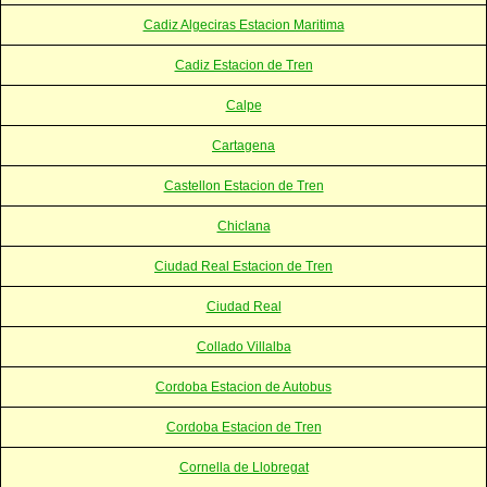
Cadiz Algeciras Estacion Maritima
Cadiz Estacion de Tren
Calpe
Cartagena
Castellon Estacion de Tren
Chiclana
Ciudad Real Estacion de Tren
Ciudad Real
Collado Villalba
Cordoba Estacion de Autobus
Cordoba Estacion de Tren
Cornella de Llobregat