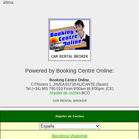
última.
Powered by Booking Centre Online:
Booking Centre Online
,
C/Thiviers 1, JAVEA 03730 ALICANTE (Spain)
Tel.(+34) 965 790 010 From 9'00am till 8'00pm. (CE)
Alquiler de coches
BCO
CAR RENTAL BROKER
Alquiler de Coches
Barcelona Viladomat