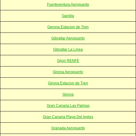
Fuerteventura Aeropuerto
Gandia
Gerona Estacion de Tren
Gibraltar Aeropuerto
Gibraltar La Linea
Gijon RENFE
Girona Aeropuerto
Girona Estacion de Tren
Girona
Gran Canaria Las Palmas
Gran Canaria Playa Del Ingles
Granada Aeropuerto