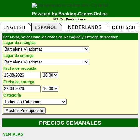
Powered by Booking-Centre-Online
N°1 Car Rental Broker
Por favor, seleccione los datos de Recogida y Entrega deseados:
Lugar de recogida
Lugar de entrega
Fecha de recogida
Fecha de entrega
Categoría
PRECIOS SEMANALES
VENTAJAS