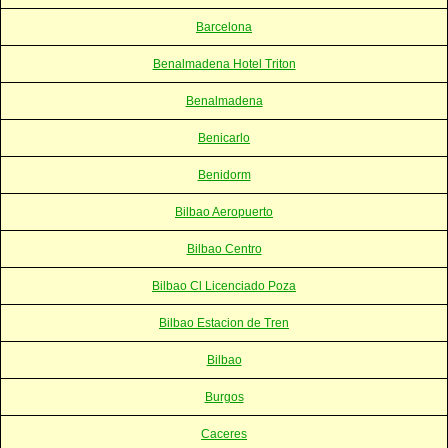
Barcelona
Benalmadena Hotel Triton
Benalmadena
Benicarlo
Benidorm
Bilbao Aeropuerto
Bilbao Centro
Bilbao Cl Licenciado Poza
Bilbao Estacion de Tren
Bilbao
Burgos
Caceres