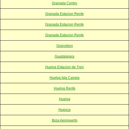
Granada Centro
Granada Estacion Renfe
Granada Estacion Renfe
Granada Estacion Renfe
Granollers
Guadalajara
Huelva Estacion de Tren
Huelva Isla Canela
Huelva Renfe
Huelva
Huesca
Ibiza Aeropuerto