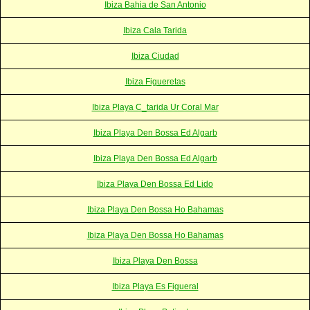
Ibiza Bahia de San Antonio
Ibiza Cala Tarida
Ibiza Ciudad
Ibiza Figueretas
Ibiza Playa C_tarida Ur Coral Mar
Ibiza Playa Den Bossa Ed Algarb
Ibiza Playa Den Bossa Ed Algarb
Ibiza Playa Den Bossa Ed Lido
Ibiza Playa Den Bossa Ho Bahamas
Ibiza Playa Den Bossa Ho Bahamas
Ibiza Playa Den Bossa
Ibiza Playa Es Figueral