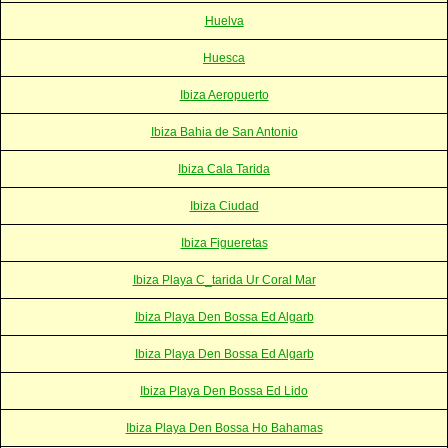
Huelva
Huesca
Ibiza Aeropuerto
Ibiza Bahia de San Antonio
Ibiza Cala Tarida
Ibiza Ciudad
Ibiza Figueretas
Ibiza Playa C_tarida Ur Coral Mar
Ibiza Playa Den Bossa Ed Algarb
Ibiza Playa Den Bossa Ed Algarb
Ibiza Playa Den Bossa Ed Lido
Ibiza Playa Den Bossa Ho Bahamas