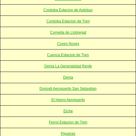
Cordoba Estacion de Autobus
Cordoba Estacion de Tren
Cornella de Llobregat
Coves Noves
Cuenca Estacion de Tren
Denia La Generalidad Renfe
Denia
Donosti Aeropuerto San Sebastian
El Hierro Aeropuerto
Elche
Ferrol Estacion de Tren
Figueras