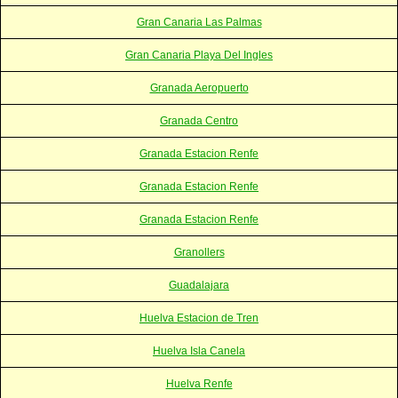
Gran Canaria Las Palmas
Gran Canaria Playa Del Ingles
Granada Aeropuerto
Granada Centro
Granada Estacion Renfe
Granada Estacion Renfe
Granada Estacion Renfe
Granollers
Guadalajara
Huelva Estacion de Tren
Huelva Isla Canela
Huelva Renfe