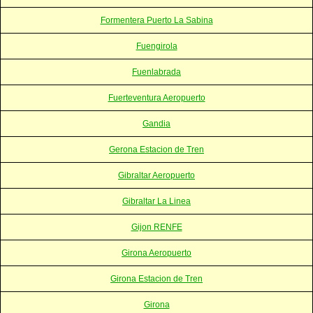
Formentera Puerto La Sabina
Fuengirola
Fuenlabrada
Fuerteventura Aeropuerto
Gandia
Gerona Estacion de Tren
Gibraltar Aeropuerto
Gibraltar La Linea
Gijon RENFE
Girona Aeropuerto
Girona Estacion de Tren
Girona