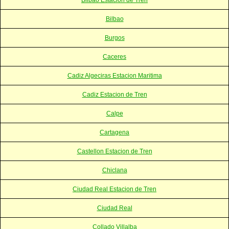
Bilbao
Burgos
Caceres
Cadiz Algeciras Estacion Maritima
Cadiz Estacion de Tren
Calpe
Cartagena
Castellon Estacion de Tren
Chiclana
Ciudad Real Estacion de Tren
Ciudad Real
Collado Villalba