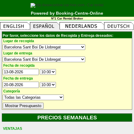
Powered by Booking-Centre-Online
N°1 Car Rental Broker
Por favor, seleccione los datos de Recogida y Entrega deseados:
Lugar de recogida
Lugar de entrega
Fecha de recogida
Fecha de entrega
Categoría
PRECIOS SEMANALES
VENTAJAS