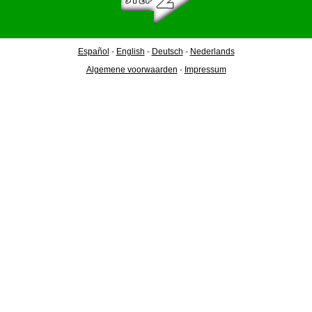
Español
-
English
-
Deutsch
-
Nederlands
Algemene voorwaarden
-
Impressum