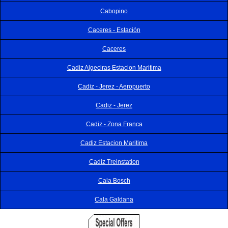
Cabopino
Caceres - Estación
Caceres
Cadiz Algeciras Estacion Maritima
Cadiz - Jerez - Aeropuerto
Cadiz - Jerez
Cadiz - Zona Franca
Cadiz Estacion Maritima
Cadiz Treinstation
Cala Bosch
Cala Galdana