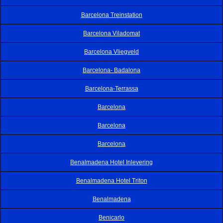
Barcelona Treinstation
Barcelona Viladomat
Barcelona Vliegveld
Barcelona- Badalona
Barcelona-Terrassa
Barcelona
Barcelona
Barcelona
Benalmadena Hotel Inlevering
Benalmadena Hotel Triton
Benalmadena
Benicarlo