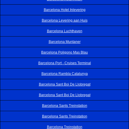
Barcelona Hotel Inlevering
Barcelona Levering aan Huis
Barcelona Luchthaven
Barcelona Muntaner
Barcelona Poligono Mas Blau
Barcelona Port - Cruises Terminal
Barcelona Rambla Catalunya
Barcelona Sant Boi De Llobregat
Barcelona Sant Boi De Llobregat
Barcelona Sants Treinstation
Barcelona Sants Treinstation
Barcelona Treinstation