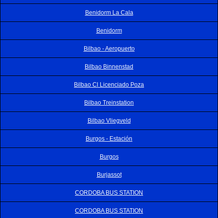
Benidorm La Cala
Benidorm
Bilbao - Aeropuerto
Bilbao Binnenstad
Bilbao Cl Licenciado Poza
Bilbao Treinstation
Bilbao Vliegveld
Burgos - Estación
Burgos
Burjassot
CORDOBA BUS STATION
CORDOBA BUS STATION