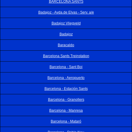
BARCELONA SANTS
Badajoz - Avda.de Elvas - Serv. a/e
Badajoz Vliegveld
Badajoz
Baracaldo
Barcelona Sants Treinstation
Barcelona - Sant Boi
Barcelona - Aeropuerto
Barcelona - Estación Sants
Barcelona - Granollers
Barcelona - Manresa
Barcelona - Mataró