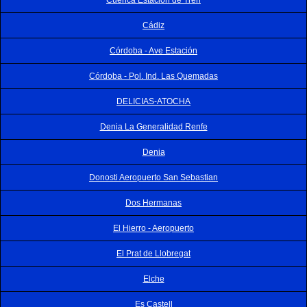
Cádiz
Córdoba - Ave Estación
Córdoba - Pol. Ind. Las Quemadas
DELICIAS-ATOCHA
Denia La Generalidad Renfe
Denia
Donosti Aeropuerto San Sebastian
Dos Hermanas
El Hierro - Aeropuerto
El Prat de Llobregat
Elche
Es Castell