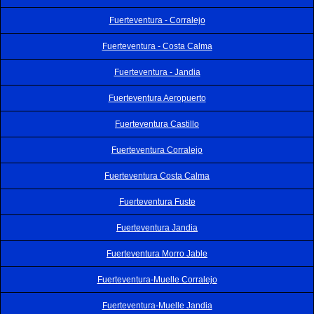
Fuerteventura - Corralejo
Fuerteventura - Costa Calma
Fuerteventura - Jandia
Fuerteventura Aeropuerto
Fuerteventura Castillo
Fuerteventura Corralejo
Fuerteventura Costa Calma
Fuerteventura Fuste
Fuerteventura Jandia
Fuerteventura Morro Jable
Fuerteventura-Muelle Corralejo
Fuerteventura-Muelle Jandia