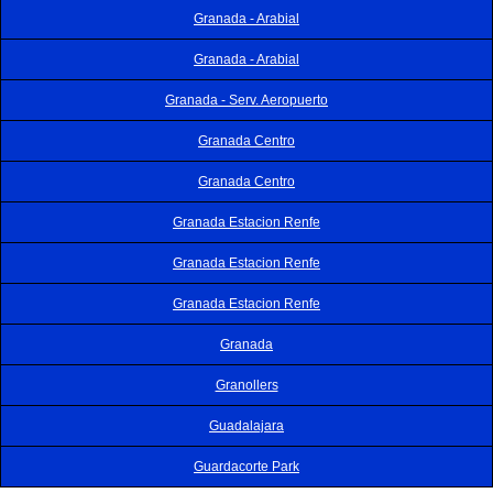
Granada - Arabial
Granada - Arabial
Granada - Serv. Aeropuerto
Granada Centro
Granada Centro
Granada Estacion Renfe
Granada Estacion Renfe
Granada Estacion Renfe
Granada
Granollers
Guadalajara
Guardacorte Park