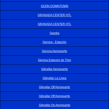
GIJON DOWNTOWN
GRANADA CENTER HTL
GRANADA CENTER HTL
Gandia
Gerona - Estación
Gerona Aeropuerto
Gerona Estacion de Tren
Gibraltar Aeropuerto
Gibraltar La Linea
Gibraltar Off Aeropuerto
Gibraltar Off Aeropuerto
Gibraltar On Aeropuerto