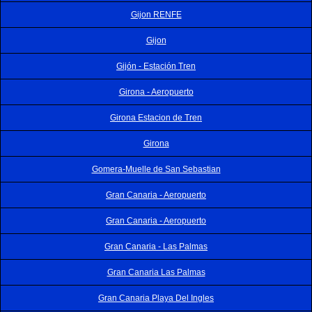
Gijon RENFE
Gijon
Gijón - Estación Tren
Girona - Aeropuerto
Girona Estacion de Tren
Girona
Gomera-Muelle de San Sebastian
Gran Canaria - Aeropuerto
Gran Canaria - Aeropuerto
Gran Canaria - Las Palmas
Gran Canaria Las Palmas
Gran Canaria Playa Del Ingles